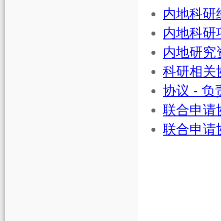
内地科研
内地
科研
内地
研究
科研
相关
协议 - 
联合申请
联合申请