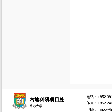
电话：+852 391
内地科研项目处
传真：+852 246
香港大学
电邮：mrpo@hk