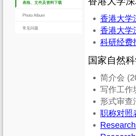
香港大学深
表格、文件及资料下载
Photo Album
香港大学
常见问题
香港大学
科研
经费
国家自然科
简介会 (202
写作工作坊
形式审查清
职称对照
Research