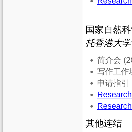
Research
国家自然科
托香港大学
简介会 (20
写作工作坊
申请指引 
Research
Research
其他连结