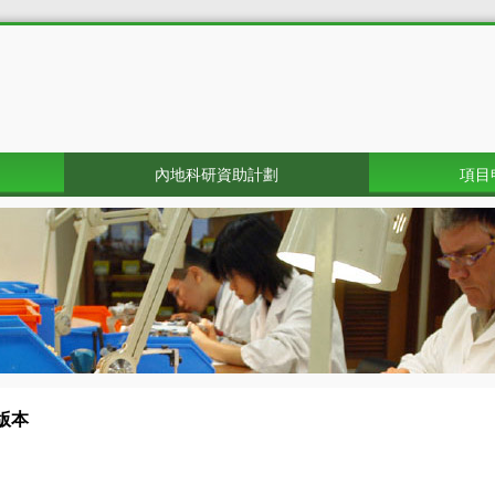
內地科研資助計劃
項目
版本