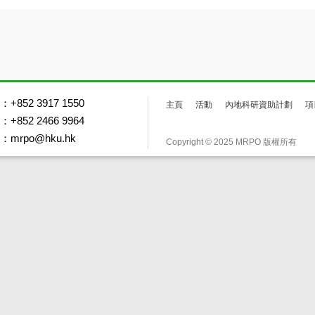
+852 3917 1550
主頁
活動
內地科研資助計劃
項
+852 2466 9964
mrpo@hku.hk
Copyright © 2025 MRPO 版權所有