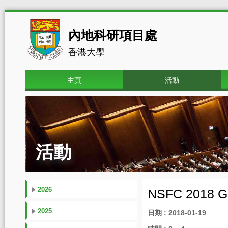
內地科研項目處
香港大學
主頁
活動
活動
2026
NSFC 2018 Gr
2025
日期 : 2018-01-19