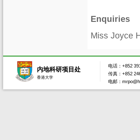
Enquiries
Miss Joyce H
电话：+852 391
内地科研项目处
传真：+852 246
香港大学
电邮：mrpo@hk