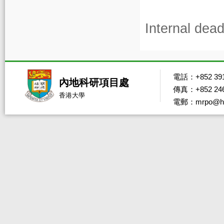
Internal dead
電話：+852 391
內地科研項目處
傳真：+852 246
香港大學
電郵：mrpo@hk