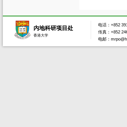
电话：+852 391
内地科研项目处
传真：+852 246
香港大学
电邮：mrpo@hk