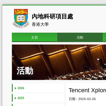
內地科研項目處
香港大學
主頁
活動
活動
2026
Tencent Xplor
2025
日期 : 2025-02-26