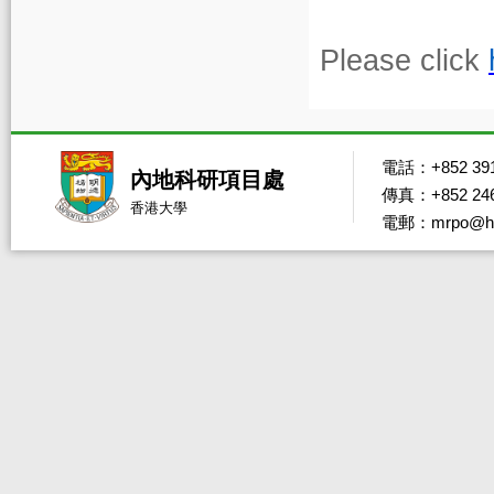
Please click
電話：+852 391
內地科研項目處
傳真：+852 246
香港大學
電郵：mrpo@hk