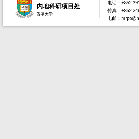
电话：+852 391
内地科研项目处
传真：+852 246
香港大学
电邮：mrpo@hk