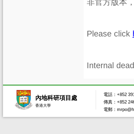
非官方版本
Please click
Internal dead
電話：+852 391
內地科研項目處
傳真：+852 246
香港大學
電郵：mrpo@hk