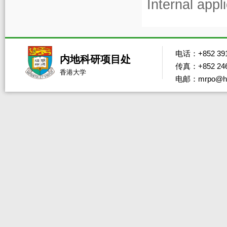
Internal appl
电话：+852 391
内地科研项目处
传真：+852 246
香港大学
电邮：mrpo@hk