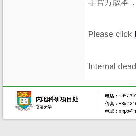
非官方版本
Please click
Internal dea
电话：+852 391
内地科研项目处
传真：+852 246
香港大学
电邮：mrpo@hk