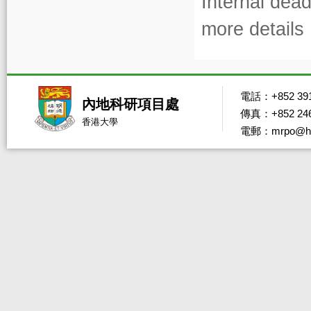
Internal dead
more details
電話：+852 391
內地科研項目處
傳真：+852 246
香港大學
電郵：mrpo@hk