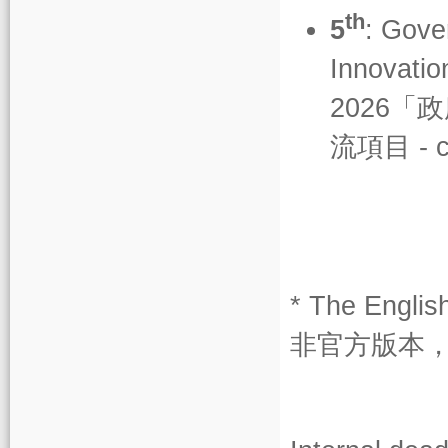
th
5
: Gove
Innovati
2026
流項目 - c
* The Englis
非官方版本