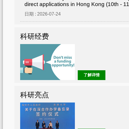
direct applications in Hong Kong (10th - 1
日期 : 2026-07-24
科研经费
了解详情
科研亮点