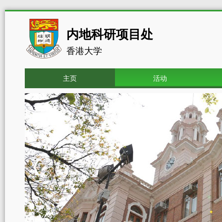
内地科研项目处
香港大学
主页
活动