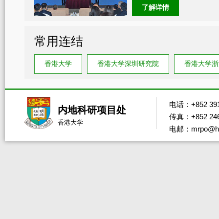
了解详情
常用连结
香港大学
香港大学深圳研究院
香港大学浙
电话：+852 391
内地科研项目处
传真：+852 246
香港大学
电邮：mrpo@hk