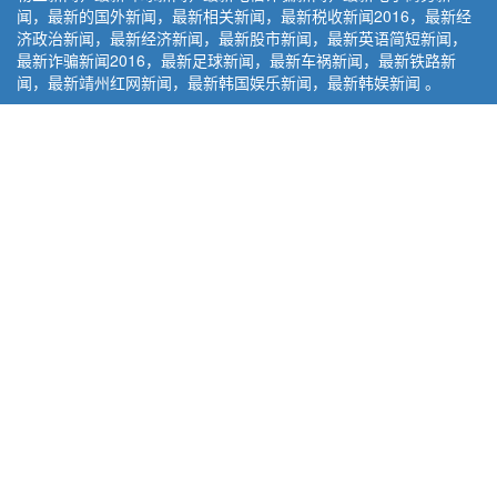
闻，最新的国外新闻，最新相关新闻，最新税收新闻2016，最新经
济政治新闻，最新经济新闻，最新股市新闻，最新英语简短新闻，
最新诈骗新闻2016，最新足球新闻，最新车祸新闻，最新铁路新
闻，最新靖州红网新闻，最新韩国娱乐新闻，最新韩娱新闻 。