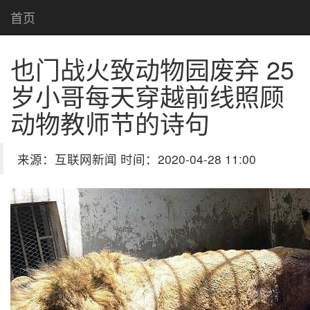
首页
也门战火致动物园废弃 25
岁小哥每天穿越前线照顾
动物
教师节的诗句
来源：互联网新闻 时间：2020-04-28 11:00