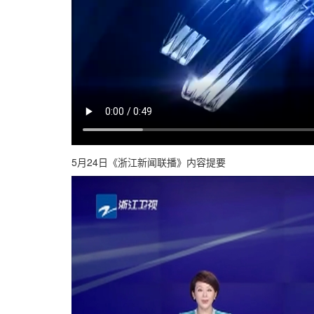
5月24日《浙江新闻联播》内容提要