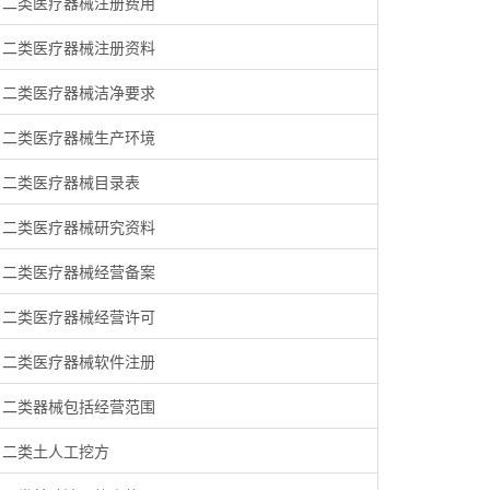
二类医疗器械注册费用
二类医疗器械注册资料
二类医疗器械洁净要求
二类医疗器械生产环境
二类医疗器械目录表
二类医疗器械研究资料
二类医疗器械经营备案
二类医疗器械经营许可
二类医疗器械软件注册
二类器械包括经营范围
二类土人工挖方