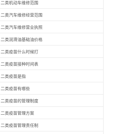
二类机动车维修范围
二类汽车维修经营范围
二类汽车维修营业执照
二类润滑油基础油价格
二类疫苗什么时候打
二类疫苗接种时间表
二类疫苗是指
二类疫苗有哪些
二类疫苗的管理制度
二类疫苗管理方案
二类疫苗管理责任制