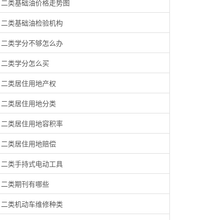
二类基础油价格走势图
二类基础油检验机构
二类学分不够怎么办
二类学分怎么买
二类居住用地产权
二类居住用地分类
二类居住用地容积率
二类居住用地赔偿
二类手持式电动工具
二类期刊有哪些
二类机动车维修种类