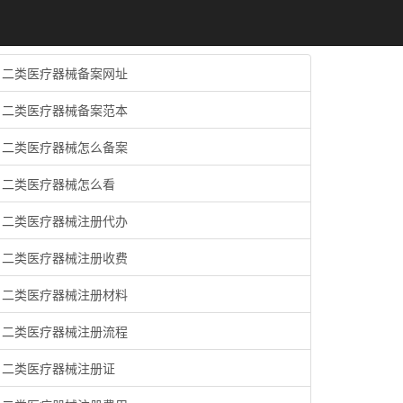
二类医疗器械备案网址
二类医疗器械备案范本
二类医疗器械怎么备案
二类医疗器械怎么看
二类医疗器械注册代办
二类医疗器械注册收费
二类医疗器械注册材料
二类医疗器械注册流程
二类医疗器械注册证