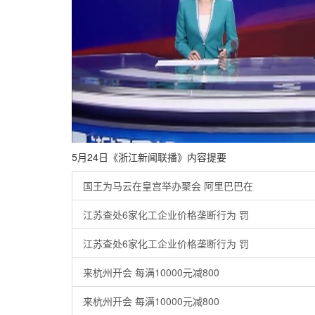
5月24日《浙江新闻联播》内容提要
国王为马云在皇宫举办聚会 阿里巴巴在
江苏查处6家化工企业价格垄断行为 罚
江苏查处6家化工企业价格垄断行为 罚
来杭州开会 每满10000元减800
来杭州开会 每满10000元减800