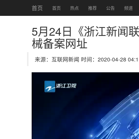
首页
首页
热点
推荐
公告
频道
5月24日《浙江新闻
械备案网址
来源：互联网新闻 时间：2020-04-28 04:1