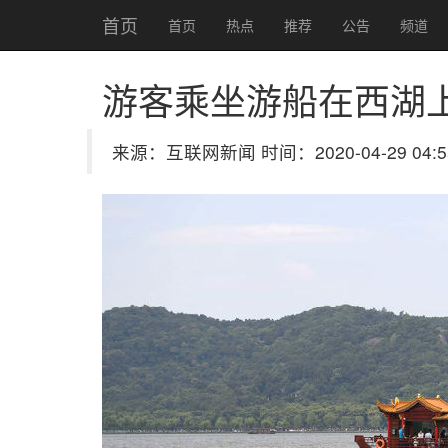
首页
首页
热点
推荐
公告
频道
游客乘坐游船在西湖
来源：互联网新闻 时间：2020-04-29 04:5