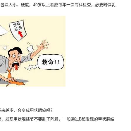
乳腺包块大小、硬度，40岁以上者应每年一次专科检查，必要时做乳
越来越多，会变成甲状腺癌吗？
示，发现甲状腺结节不要乱了阵脚，一般通过B超发现的甲状腺结