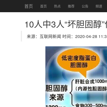
首页
首页
热点
推荐
公告
频道
10人中3人“坏胆固醇
来源：互联网新闻 时间：2020-04-28 11:3