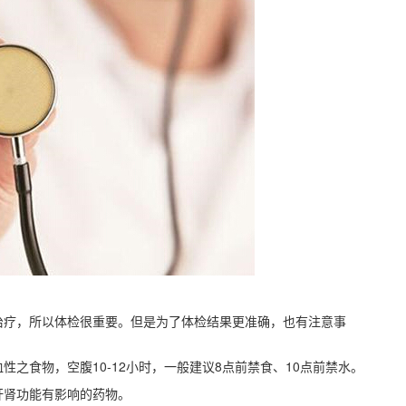
治疗，所以体检很重要。但是为了体检结果更准确，也有注意事
之食物，空腹10-12小时，一般建议8点前禁食、10点前禁水。
肝肾功能有影响的药物。