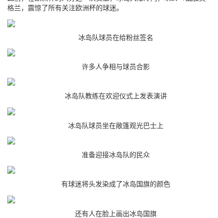
格兰，震惊了所有关注欧洲杯的球迷。
冰岛队球员在给粉丝签名
许多人争相与球员合影
冰岛队教练在欢迎仪式上发表演讲
冰岛队球员坐在敞篷观光巴士上
准备迎接冰岛队的民众
有球迷将头发染成了冰岛国旗的颜色
还有人在脸上画出冰岛国旗